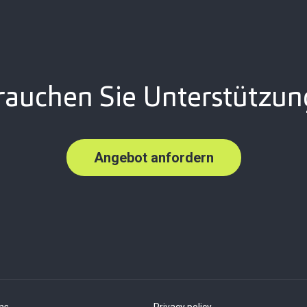
rauchen Sie Unterstützun
Angebot anfordern