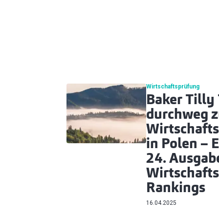
Wirtschaftsprüfung
Baker Tilly
durchweg z
Wirtschaft
in Polen – 
24. Ausgab
Wirtschafts
Rankings
16.04.2025