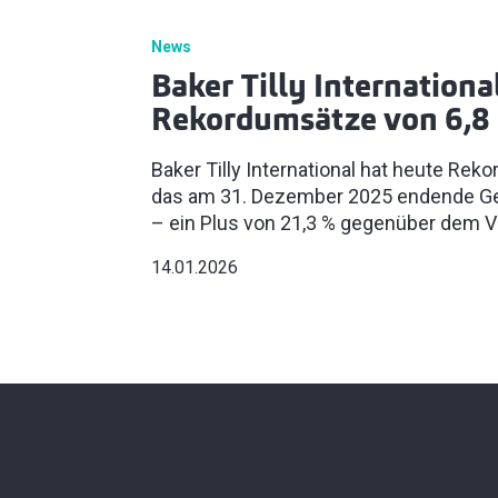
News
Baker Tilly Internationa
Rekordumsätze von 6,8 
Baker Tilly International hat heute Rek
das am 31. Dezember 2025 endende Ge
– ein Plus von 21,3 % gegenüber dem Vo
14.01.2026