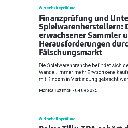
Wirtschaftsprüfung
Finanzprüfung und Unt
Spielwarenherstellern: 
erwachsener Sammler u
Herausforderungen dur
Fälschungsmarkt
Die Spielwarenbranche befindet sich d
Wandel. Immer mehr Erwachsene kaufen 
mit Kindern in Verbindung gebracht we
Monika Tuzimek
04.09.2025
Wirtschaftsprüfung