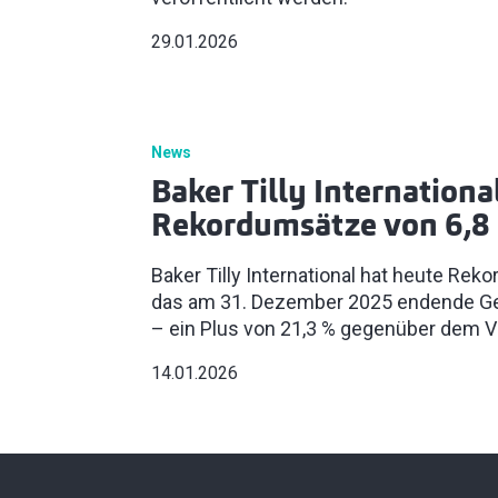
29.01.2026
News
Baker Tilly Internationa
Rekordumsätze von 6,8 
Baker Tilly International hat heute Rek
das am 31. Dezember 2025 endende Ge
– ein Plus von 21,3 % gegenüber dem Vo
14.01.2026