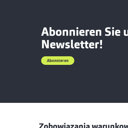
Abonnieren Sie 
Newsletter!
Abonnieren
Zobowiązania warunkowe