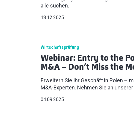
alle suchen.
18.12.2025
Wirtschaftsprüfung
Webinar: Entry to the Po
M&A – Don’t Miss the
Erweitern Sie Ihr Geschäft in Polen – 
M&A-Experten. Nehmen Sie an unserer V
04.09.2025