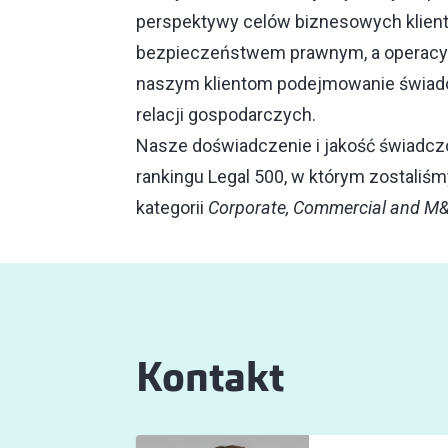
perspektywy celów biznesowych klie
bezpieczeństwem prawnym, a operacy
naszym klientom podejmowanie świadom
relacji gospodarczych.
Nasze doświadczenie i jakość świadc
rankingu Legal 500, w którym zostaliśm
kategorii
Corporate, Commercial and M
Kontakt