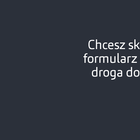
Chcesz sk
formularz
droga do