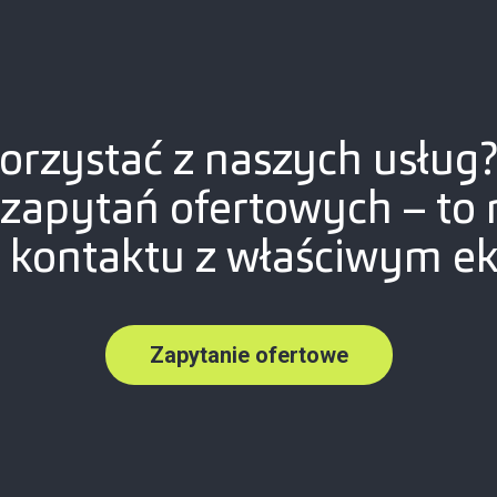
orzystać z naszych usług
 zapytań ofertowych – to 
 kontaktu z właściwym e
Zapytanie ofertowe