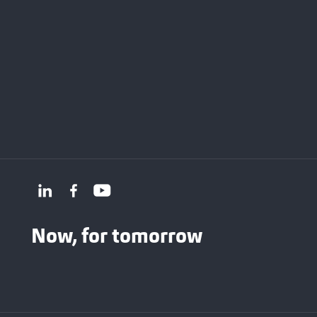
Now, for tomorrow