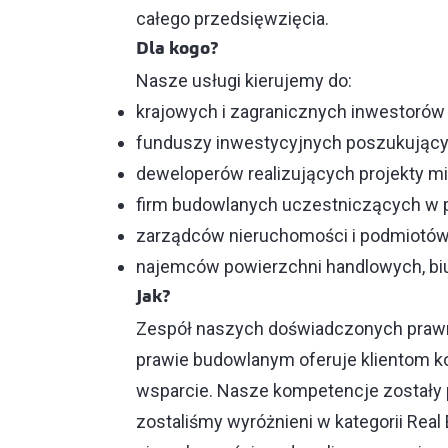
całego przedsięwzięcia.
Dla kogo?
Nasze usługi kierujemy do:
krajowych i zagranicznych inwestoró
funduszy inwestycyjnych poszukujący
deweloperów realizujących projekty 
firm budowlanych uczestniczących w 
zarządców nieruchomości i podmiotów 
najemców powierzchni handlowych, b
Jak?
Zespół naszych doświadczonych prawni
prawie budowlanym oferuje klientom 
wsparcie. Nasze kompetencje zostały 
zostaliśmy wyróżnieni w kategorii Real