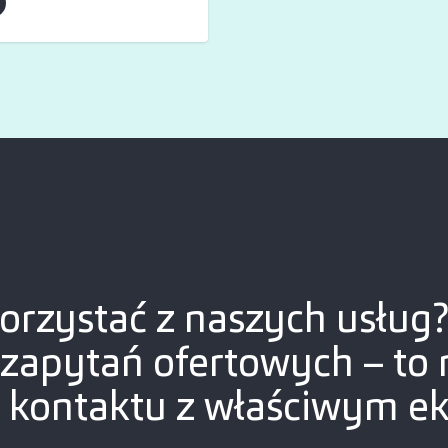
orzystać z naszych usług
 zapytań ofertowych – to 
 kontaktu z właściwym e