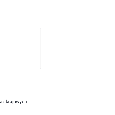
oraz krajowych