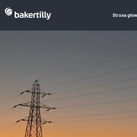
Strona głó