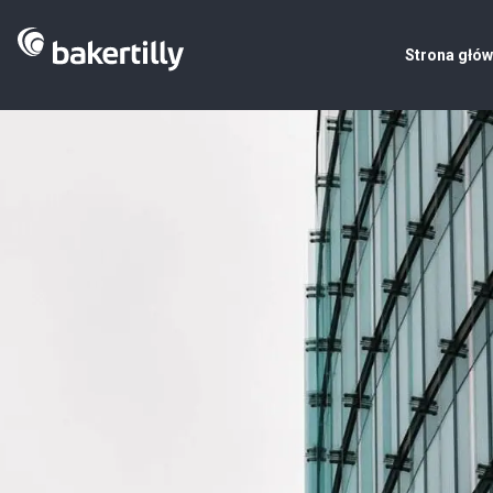
Strona głó