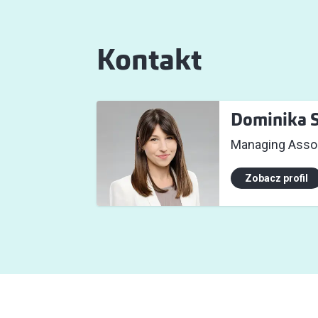
Kontakt
Dominika 
Managing Assoc
Zobacz profil