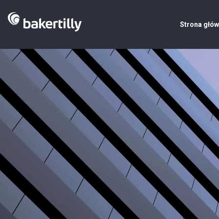
Strona głó