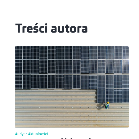
Treści autora
Audyt
Aktualności